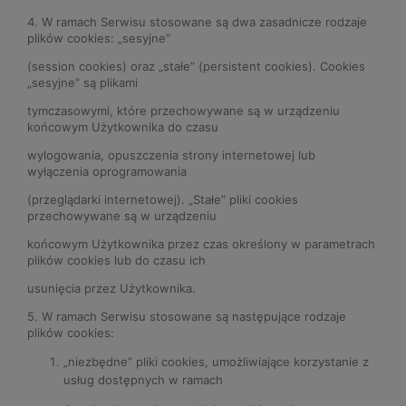
4. W ramach Serwisu stosowane są dwa zasadnicze rodzaje
plików cookies: „sesyjne”
(session cookies) oraz „stałe” (persistent cookies). Cookies
„sesyjne” są plikami
tymczasowymi, które przechowywane są w urządzeniu
końcowym Użytkownika do czasu
wylogowania, opuszczenia strony internetowej lub
wyłączenia oprogramowania
(przeglądarki internetowej). „Stałe” pliki cookies
przechowywane są w urządzeniu
końcowym Użytkownika przez czas określony w parametrach
plików cookies lub do czasu ich
usunięcia przez Użytkownika.
5. W ramach Serwisu stosowane są następujące rodzaje
plików cookies:
„niezbędne” pliki cookies, umożliwiające korzystanie z
usług dostępnych w ramach