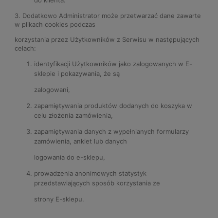
3. Dodatkowo Administrator może przetwarzać dane zawarte
w plikach cookies podczas
korzystania przez Użytkowników z Serwisu w następujących
celach:
identyfikacji Użytkowników jako zalogowanych w E-
sklepie i pokazywania, że są
zalogowani,
zapamiętywania produktów dodanych do koszyka w
celu złożenia zamówienia,
zapamiętywania danych z wypełnianych formularzy
zamówienia, ankiet lub danych
logowania do e-sklepu,
prowadzenia anonimowych statystyk
przedstawiających sposób korzystania ze
strony E-sklepu.