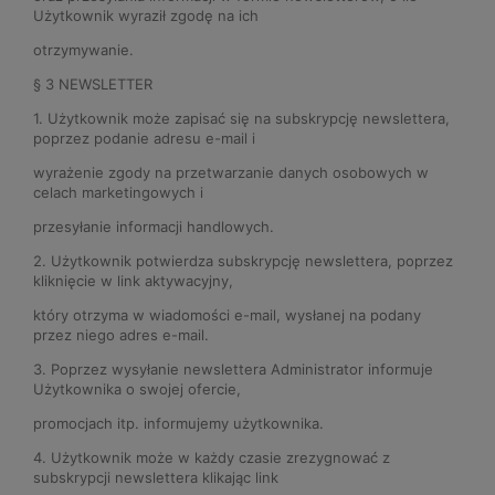
Użytkownik wyraził zgodę na ich
otrzymywanie.
§ 3 NEWSLETTER
1. Użytkownik może zapisać się na subskrypcję newslettera,
poprzez podanie adresu e-mail i
wyrażenie zgody na przetwarzanie danych osobowych w
celach marketingowych i
przesyłanie informacji handlowych.
2. Użytkownik potwierdza subskrypcję newslettera, poprzez
kliknięcie w link aktywacyjny,
który otrzyma w wiadomości e-mail, wysłanej na podany
przez niego adres e-mail.
3. Poprzez wysyłanie newslettera Administrator informuje
Użytkownika o swojej ofercie,
promocjach itp. informujemy użytkownika.
4. Użytkownik może w każdy czasie zrezygnować z
subskrypcji newslettera klikając link