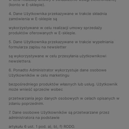
(konto w E-sklepie).
4. Dane Użytkownika przekazywane w trakcie składnia
zamówienia w E-sklepie są
wykorzystywane w celu realizacji umowy sprzedaży
produktów oferowanych w E-sklepie.
5. Dane Użytkownika przekazywane w trakcie wypełniania
formularza zapisu na newsletter
są wykorzystywane w celu przesyłania użytkownikowi
newslettera.
6. Ponadto Administrator wykorzystuje dane osobowe
Użytkowników w celu marketingu
bezpośredniego produktów własnych lub usług. Użytkownik
może wnieść sprzeciw wobec
przetwarzania jego danych osobowych w celach opisanych w
zdaniu poprzednim.
7. Dane osobowe Użytkowników są przetwarzane przez
administratora na podstawie
artykułu 6 ust. 1 pod. a), b), f) RODO.