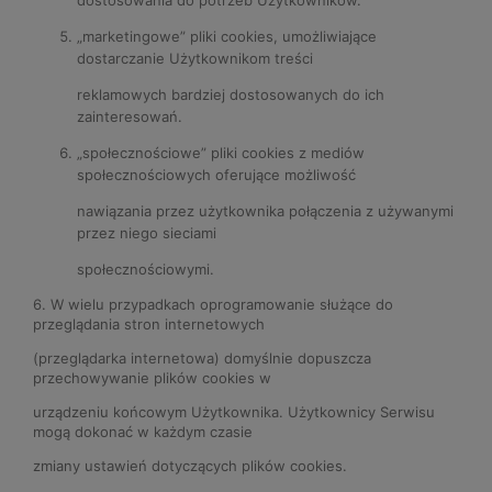
„marketingowe” pliki cookies, umożliwiające
dostarczanie Użytkownikom treści
reklamowych bardziej dostosowanych do ich
zainteresowań.
„społecznościowe” pliki cookies z mediów
społecznościowych oferujące możliwość
nawiązania przez użytkownika połączenia z używanymi
przez niego sieciami
społecznościowymi.
6. W wielu przypadkach oprogramowanie służące do
przeglądania stron internetowych
(przeglądarka internetowa) domyślnie dopuszcza
przechowywanie plików cookies w
urządzeniu końcowym Użytkownika. Użytkownicy Serwisu
mogą dokonać w każdym czasie
zmiany ustawień dotyczących plików cookies.