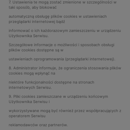
7. Ustawienia te mogą zostać zmienione w szczególności w
taki sposób, aby blokować
automatyczną obsługę plików cookies w ustawieniach
przeglądarki internetowej bądź
informować o ich każdorazowym zamieszczeniu w urządzeniu
Użytkownika Serwisu.
Szczegółowe informacje o możliwości i sposobach obsługi
plików cookies dostępne są w
ustawieniach oprogramowania (przeglądarki internetowej).
8. Administrator informuje, że ograniczenia stosowania plików
cookies mogą wpłynąć na
niektóre funkcjonalności dostępne na stronach
internetowych Serwisu.
9. Pliki cookies zamieszczane w urządzeniu końcowym
Użytkownika Serwisu i
wykorzystywane mogą być również przez współpracujących z
operatorem Serwisu
reklamodawców oraz partnerów.