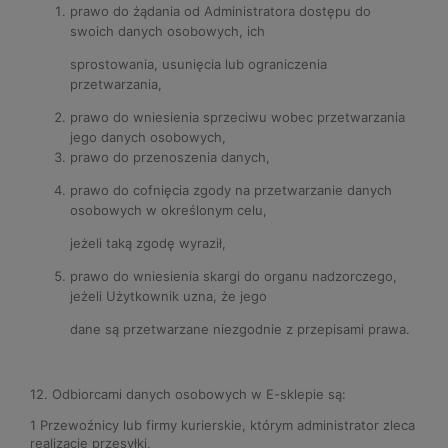
prawo do żądania od Administratora dostępu do
swoich danych osobowych, ich
sprostowania, usunięcia lub ograniczenia
przetwarzania,
prawo do wniesienia sprzeciwu wobec przetwarzania
jego danych osobowych,
prawo do przenoszenia danych,
prawo do cofnięcia zgody na przetwarzanie danych
osobowych w określonym celu,
jeżeli taką zgodę wyraził,
prawo do wniesienia skargi do organu nadzorczego,
jeżeli Użytkownik uzna, że jego
dane są przetwarzane niezgodnie z przepisami prawa.
12. Odbiorcami danych osobowych w E-sklepie są:
1 Przewoźnicy lub firmy kurierskie, którym administrator zleca
realizację przesyłki,