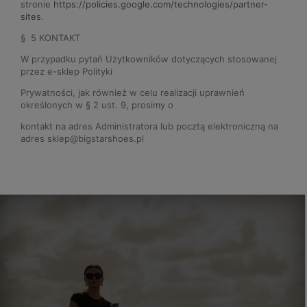
stronie
https://policies.google.com/technologies/partner-
sites
.
§ 5 KONTAKT
W przypadku pytań Użytkowników dotyczących stosowanej
przez e-sklep Polityki
Prywatności, jak również w celu realizacji uprawnień
określonych w § 2 ust. 9, prosimy o
kontakt na adres Administratora lub pocztą elektroniczną na
adres sklep@bigstarshoes.pl