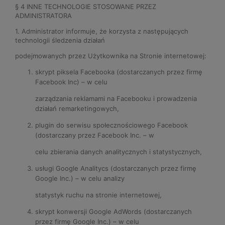
§ 4 INNE TECHNOLOGIE STOSOWANE PRZEZ
ADMINISTRATORA
1. Administrator informuje, że korzysta z następujących
technologii śledzenia działań
podejmowanych przez Użytkownika na Stronie internetowej:
skrypt piksela Facebooka (dostarczanych przez firmę
Facebook Inc) – w celu
zarządzania reklamami na Facebooku i prowadzenia
działań remarketingowych,
plugin do serwisu społecznościowego Facebook
(dostarczany przez Facebook Inc. – w
celu zbierania danych analitycznych i statystycznych,
usługi Google Analitycs (dostarczanych przez firmę
Google Inc.) – w celu analizy
statystyk ruchu na stronie internetowej,
skrypt konwersji Google AdWords (dostarczanych
przez firmę Google Inc.) – w celu