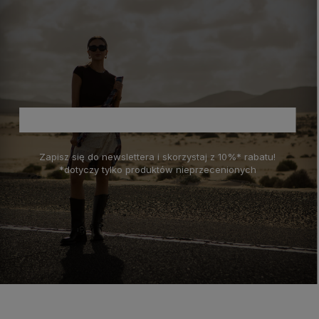
Zapisz się do newslettera i skorzystaj z 10%* rabatu!
*dotyczy tylko produktów nieprzecenionych
polityce prywatności