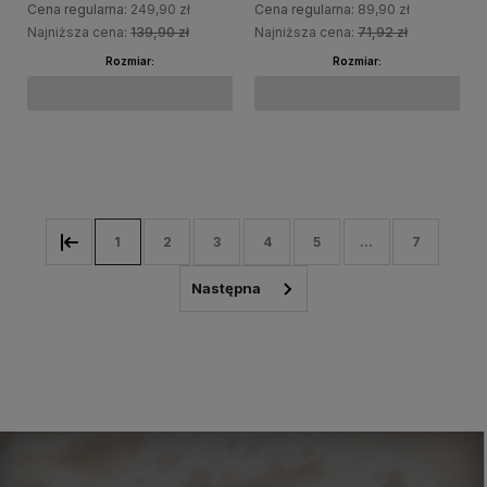
Cena regularna:
249,90 zł
Cena regularna:
89,90 zł
Najniższa cena:
139,90 zł
Najniższa cena:
71,92 zł
Rozmiar:
Rozmiar:
Do koszyka
Do koszyka
1
2
3
4
5
...
7