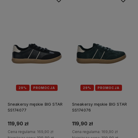
29%
PROMOCJA
29%
PROMOCJA
Sneakersy męskie BIG STAR
Sneakersy męskie BIG STAR
SS174077
SS174076
119,90 zł
119,90 zł
Cena regularna:
169,90 zł
Cena regularna:
169,90 zł
Najniższa cena:
109,90 zł
Najniższa cena:
109,90 zł