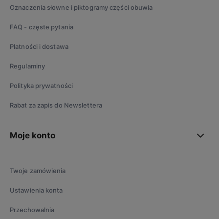
Oznaczenia słowne i piktogramy części obuwia
FAQ - częste pytania
Płatności i dostawa
Regulaminy
Polityka prywatności
Rabat za zapis do Newslettera
Moje konto
Twoje zamówienia
Ustawienia konta
Przechowalnia