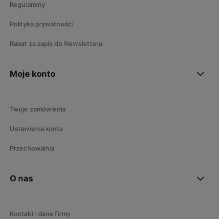
Regulaminy
Polityka prywatności
Rabat za zapis do Newslettera
Moje konto
Twoje zamówienia
Ustawienia konta
Przechowalnia
O nas
Kontakt i dane firmy