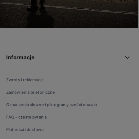
polityce prywatności
Informacje
Zwroty i reklamacje
Zamówienia telefoniczne
Oznaczenia słowne i piktogramy części obuwia
FAQ - częste pytania
Płatności i dostawa