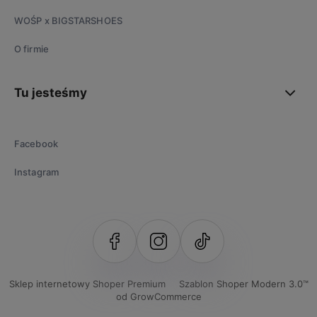
WOŚP x BIGSTARSHOES
O firmie
Tu jesteśmy
Facebook
Instagram
Sklep internetowy Shoper Premium
Szablon Shoper Modern 3.0™
od GrowCommerce