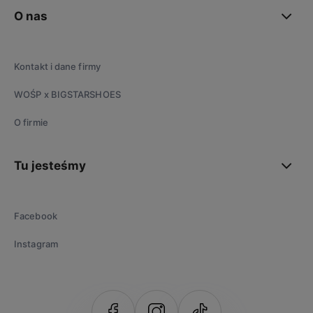
O nas
Kontakt i dane firmy
WOŚP x BIGSTARSHOES
O firmie
Tu jesteśmy
Facebook
Instagram