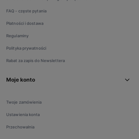
FAQ - częste pytania
Płatności i dostawa
Regulaminy
Polityka prywatności
Rabat za zapis do Newslettera
Moje konto
Twoje zamówienia
Ustawienia konta
Przechowalnia