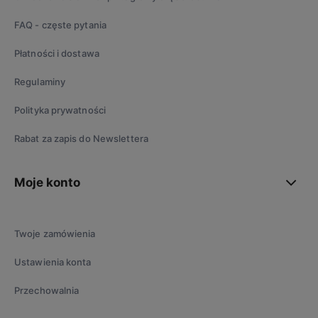
FAQ - częste pytania
Płatności i dostawa
Regulaminy
Polityka prywatności
Rabat za zapis do Newslettera
Moje konto
Twoje zamówienia
Ustawienia konta
Przechowalnia