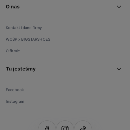
O nas
Kontakt i dane firmy
WOŚP x BIGSTARSHOES
O firmie
Tu jesteśmy
Facebook
Instagram