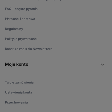
FAQ - częste pytania
Płatności i dostawa
Regulaminy
Polityka prywatności
Rabat za zapis do Newslettera
Moje konto
Twoje zamówienia
Ustawienia konta
Przechowalnia