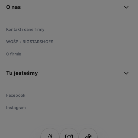
O nas
Kontakt i dane firmy
WOŚP x BIGSTARSHOES
O firmie
Tu jesteśmy
Facebook
Instagram