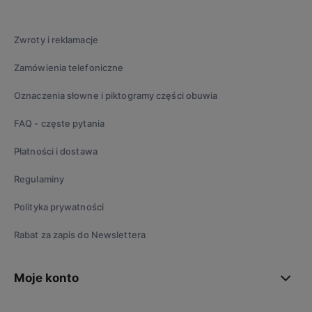
Zwroty i reklamacje
Zamówienia telefoniczne
Oznaczenia słowne i piktogramy części obuwia
FAQ - częste pytania
Płatności i dostawa
Regulaminy
Polityka prywatności
Rabat za zapis do Newslettera
Moje konto