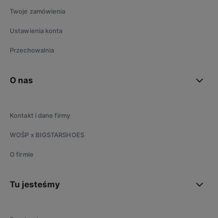
Twoje zamówienia
Ustawienia konta
Przechowalnia
O nas
Kontakt i dane firmy
WOŚP x BIGSTARSHOES
O firmie
Tu jesteśmy