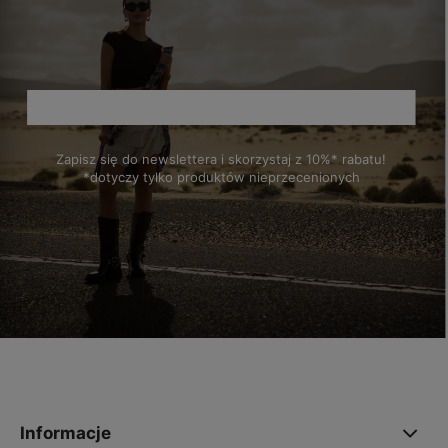
Zapisz się do newslettera i skorzystaj z 10%* rabatu!
*dotyczy tylko produktów nieprzecenionych
polityce prywatności
Informacje