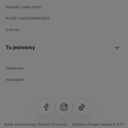
Kontakt i dane firmy
WOŚP x BIGSTARSHOES
O firmie
Tu jesteśmy
Facebook
Instagram
Sklep internetowy Shoper Premium
Szablon Shoper Modern 3.0™