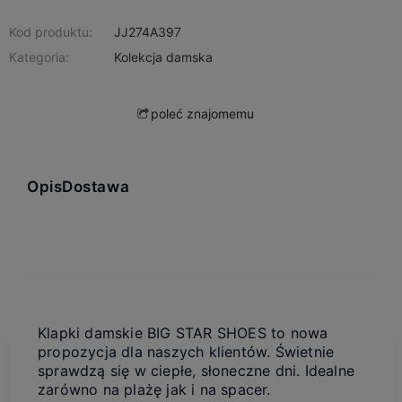
Kod produktu:
JJ274A397
Kategoria:
Kolekcja damska
poleć znajomemu
Opis
Dostawa
Klapki damskie BIG STAR SHOES to nowa
propozycja dla naszych klientów. Świetnie
sprawdzą się w ciepłe, słoneczne dni. Idealne
zarówno na plażę jak i na spacer.