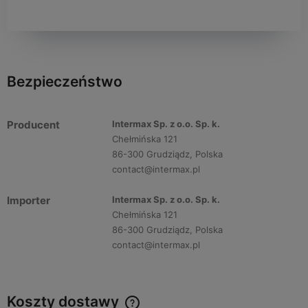
Bezpieczeństwo
Producent
Intermax Sp. z o.o. Sp. k.
Chełmińska 121
86-300 Grudziądz, Polska
contact@intermax.pl
Importer
Intermax Sp. z o.o. Sp. k.
Chełmińska 121
86-300 Grudziądz, Polska
contact@intermax.pl
Koszty dostawy