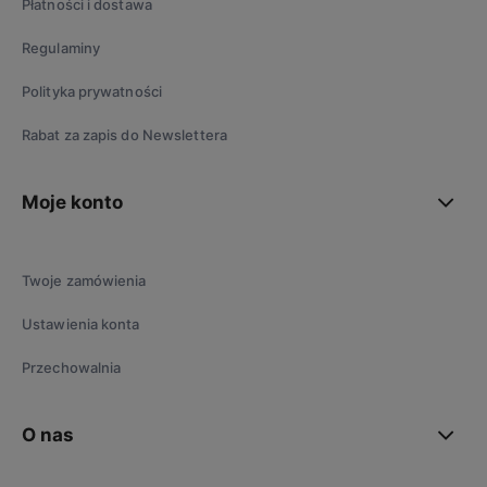
Płatności i dostawa
Regulaminy
Polityka prywatności
Rabat za zapis do Newslettera
Moje konto
Twoje zamówienia
Ustawienia konta
Przechowalnia
O nas