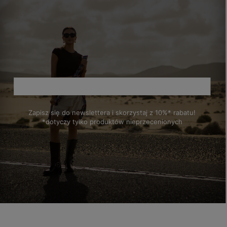
Zapisz się do newslettera i skorzystaj z 10%* rabatu!
*dotyczy tylko produktów nieprzecenionych
polityce prywatności