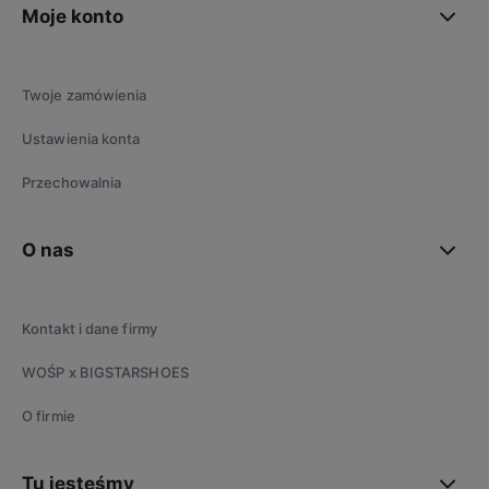
Moje konto
Twoje zamówienia
Ustawienia konta
Przechowalnia
O nas
Kontakt i dane firmy
WOŚP x BIGSTARSHOES
O firmie
Tu jesteśmy