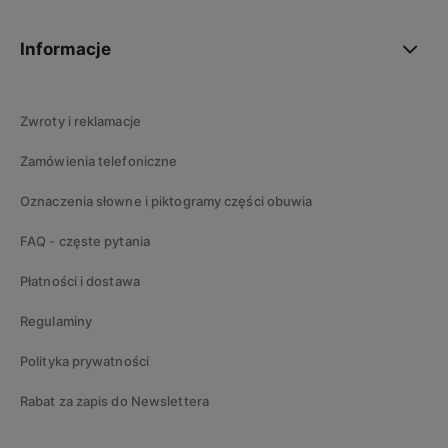
Informacje
Zwroty i reklamacje
Zamówienia telefoniczne
Oznaczenia słowne i piktogramy części obuwia
FAQ - częste pytania
Płatności i dostawa
Regulaminy
Polityka prywatności
Rabat za zapis do Newslettera