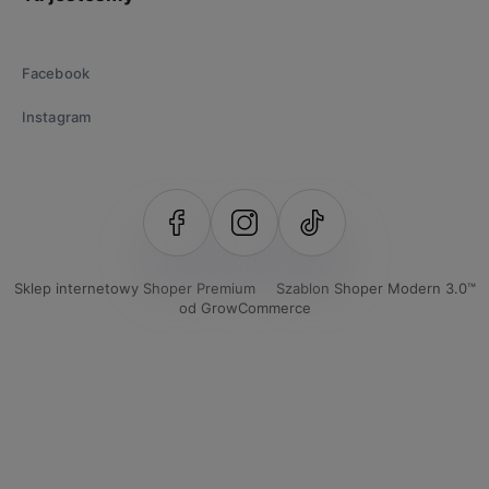
Facebook
Instagram
Sklep internetowy Shoper Premium
Szablon Shoper Modern 3.0™
od GrowCommerce