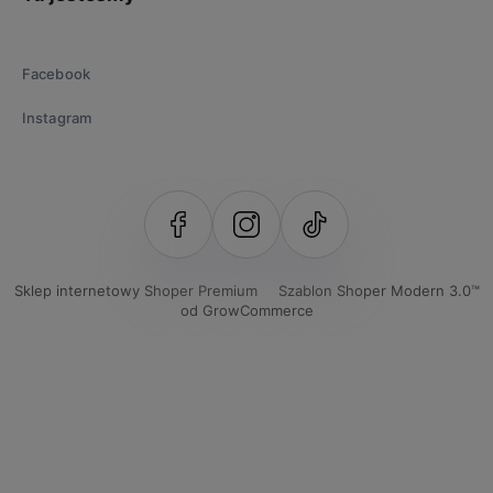
Facebook
Instagram
Sklep internetowy Shoper Premium
Szablon Shoper Modern 3.0™
od GrowCommerce