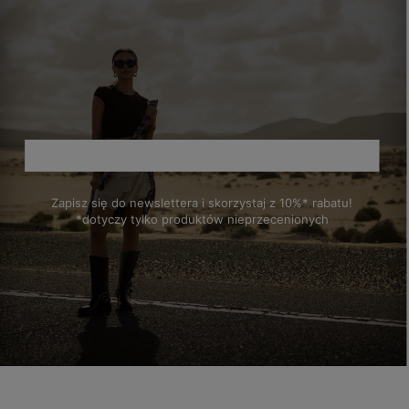
Zapisz się do newslettera i skorzystaj z 10%* rabatu!
*dotyczy tylko produktów nieprzecenionych
polityce prywatności