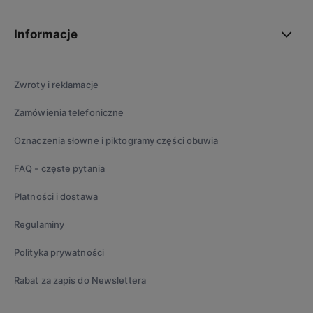
Informacje
Zwroty i reklamacje
Zamówienia telefoniczne
Oznaczenia słowne i piktogramy części obuwia
FAQ - częste pytania
Płatności i dostawa
Regulaminy
Polityka prywatności
Rabat za zapis do Newslettera