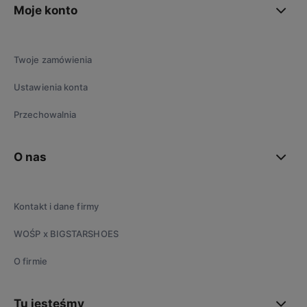
Moje konto
Twoje zamówienia
Ustawienia konta
Przechowalnia
O nas
Kontakt i dane firmy
WOŚP x BIGSTARSHOES
O firmie
Tu jesteśmy